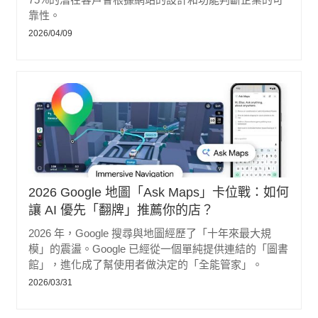
靠性。
2026/04/09
2026 Google 地圖「Ask Maps」卡位戰：如何
讓 AI 優先「翻牌」推薦你的店？
2026 年，Google 搜尋與地圖經歷了「十年來最大規
模」的震盪。Google 已經從一個單純提供連結的「圖書
館」，進化成了幫使用者做決定的「全能管家」。
2026/03/31