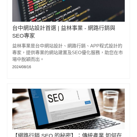
台中網站設計首選 | 益林事業 - 網路行銷與
SEO專家
益林事業是台中網站設計、網路行銷、APP程式設計的
專家，提供專業的網站建置及SEO優化服務，助您在市
場中脫穎而出。
2024/08/16
【網路行銷 SEO 的秘密】：傳統產業 如何在