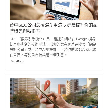
台中SEO公司怎麼選？用這 5 步驟提升你的品
牌曝光與轉換率！
SEO（搜尋引擎優化）是一種提升網站在 Google 搜尋
結果中排名的技術手法。當你的潛在客戶在搜尋「網站
設計公司」或「台中APP設計」，若你的網站沒有出現
在首頁，等於是直接錯過一筆生意。
2025/05/19