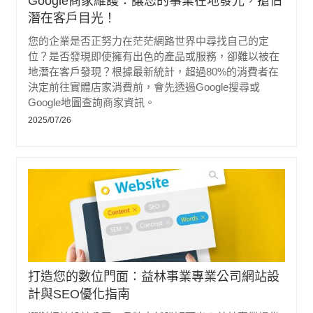
Google商家維護：讓您的事業在地發光，搶佔
潛在客戶目光！
您的企業是否正努力在茫茫網路世界中尋找自己的定
位？是否發現即使擁有出色的產品或服務，卻難以被在
地潛在客戶發現？根據最新統計，超過80%的消費者在
決定前往實體店家消費前，會先透過Google搜尋或
Google地圖查詢商家資訊。
2025/07/26
打造您的數位門面：益林事業專業公司網站設
計與SEO優化指南