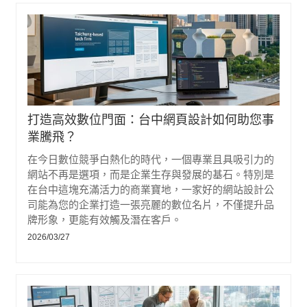
打造高效數位門面：台中網頁設計如何助您事
業騰飛？
在今日數位競爭白熱化的時代，一個專業且具吸引力的
網站不再是選項，而是企業生存與發展的基石。特別是
在台中這塊充滿活力的商業寶地，一家好的網站設計公
司能為您的企業打造一張亮麗的數位名片，不僅提升品
牌形象，更能有效觸及潛在客戶。
2026/03/27