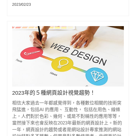
2023/02/23
2023年的５種網頁設計視覺趨勢！
相信大家過去一年都感覺得到，各種數位相關的技術突
飛猛進，包括AI 的應用、 互動性， 包括在用色、線條
上，人們對於色彩、幾何、或是不對稱性的應用等等，
當然接下來也會反映在2023年最新的網頁設計上。新的
一年，網頁設計的趨勢或者是網站設計專家推測的網站