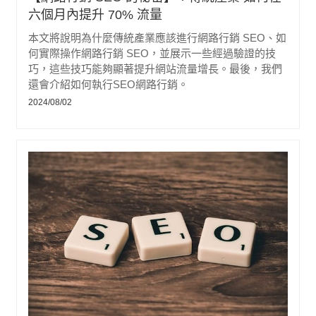
六個月內提升 70% 流量
本文將說明為什麼傳統產業應該進行網路行銷 SEO、如
何實際操作網路行銷 SEO，並展示一些經過驗證的技
巧，這些技巧能夠顯著提升網站流量增長。最後，我們
還會介紹如何執行SEO網路行銷。
2024/08/02