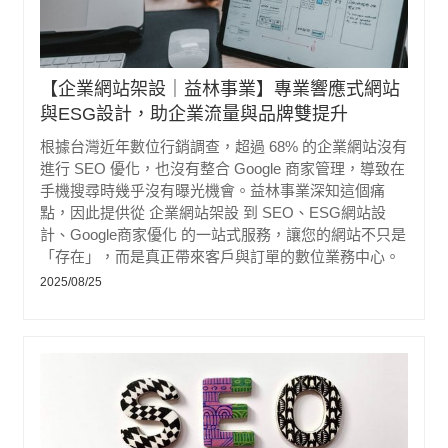
【企業網站架設｜益林事業】專業響應式網站
與ESG設計，助企業流量與品牌雙提升
根據台灣近年數位行銷調查，超過 68% 的企業網站沒有
進行 SEO 優化，也沒有整合 Google 商家管理，導致在
手機搜尋時幾乎沒有曝光機會。益林事業深知這個痛
點，因此提供從 企業網站架設 到 SEO、ESG網站設
計、Google商家優化 的一站式服務，讓您的網站不只是
「存在」，而是真正帶來客戶與訂單的數位業務中心。
2025/08/25