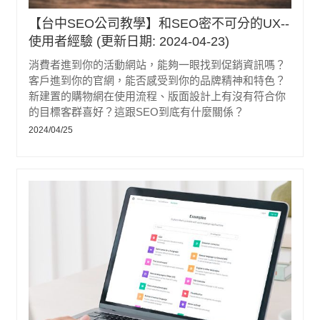
【台中SEO公司教學】和SEO密不可分的UX--
使用者經驗 (更新日期: 2024-04-23)
消費者進到你的活動網站，能夠一眼找到促銷資訊嗎？
客戶進到你的官網，能否感受到你的品牌精神和特色？
新建置的購物網在使用流程、版面設計上有沒有符合你
的目標客群喜好？這跟SEO到底有什麼關係？
2024/04/25