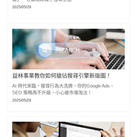
2025/05/29
益林事業教你如何搶佔搜尋引擎新版圖！
AI 時代來臨，搜尋行為大洗牌，你的Google Ads、
SEO 策略再不升級，小心被市場淘汰！
2025/05/28