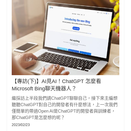
【專訪(下)】AI見AI！ChatGPT 怎麼看
Microsoft Bing聊天機器人？
繼採訪上半段我們請ChatGPT聊聊自己，接下來主編想
聽聽ChatGPT對自己的開發者有什麼想法，上一次我們
僅簡單的帶過Open AI是ChatGPT的開發者與訓練者，
那ChatGPT是怎麼想的呢？
2023/02/23