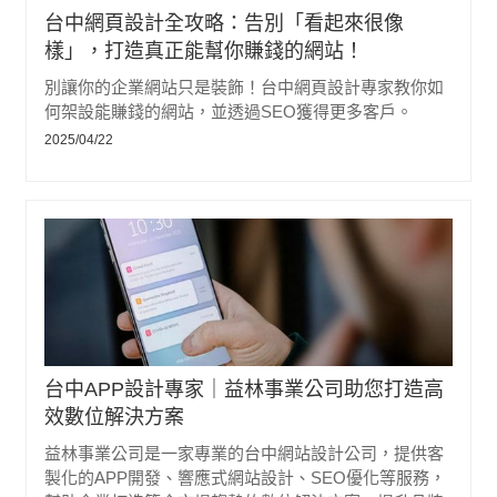
台中網頁設計全攻略：告別「看起來很像
樣」，打造真正能幫你賺錢的網站！
別讓你的企業網站只是裝飾！台中網頁設計專家教你如
何架設能賺錢的網站，並透過SEO獲得更多客戶。
2025/04/22
台中APP設計專家｜益林事業公司助您打造高
效數位解決方案
益林事業公司是一家專業的台中網站設計公司，提供客
製化的APP開發、響應式網站設計、SEO優化等服務，