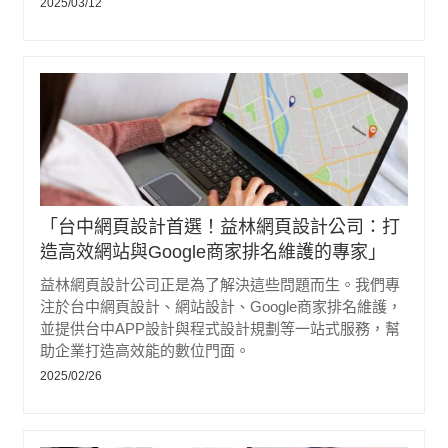
2025/03/12
「台中網頁設計首選！益林網頁設計公司：打
造高效網站與Google商家排名維護的專家」
益林網頁設計公司正是為了解決這些問題而生。我們專
注於台中網頁設計、網站設計、Google商家排名維護，
並提供台中APP設計與程式設計規劃等一站式服務，幫
助企業打造高效能的數位門面。
2025/02/26