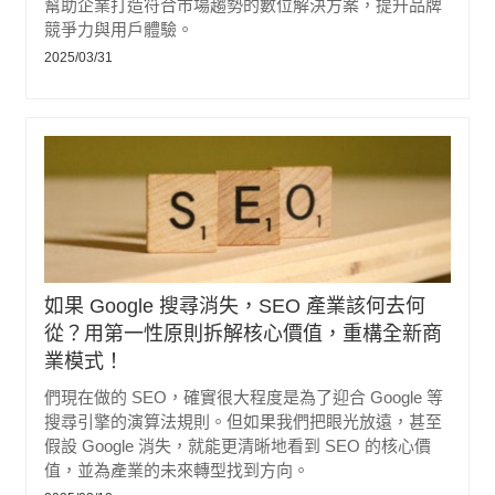
幫助企業打造符合市場趨勢的數位解決方案，提升品牌
競爭力與用戶體驗。
2025/03/31
如果 Google 搜尋消失，SEO 產業該何去何
從？用第一性原則拆解核心價值，重構全新商
業模式！
們現在做的 SEO，確實很大程度是為了迎合 Google 等
搜尋引擎的演算法規則。但如果我們把眼光放遠，甚至
假設 Google 消失，就能更清晰地看到 SEO 的核心價
值，並為產業的未來轉型找到方向。