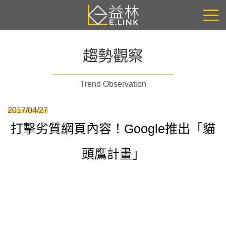
趨勢觀察
Trend Observation
2017/04/27
打擊劣質網頁內容！Google推出「貓
頭鷹計畫」