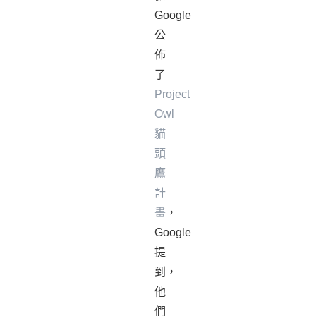
Google
公
佈
了
Project
Owl
貓
頭
鷹
計
畫
，
Google
提
到，
他
們