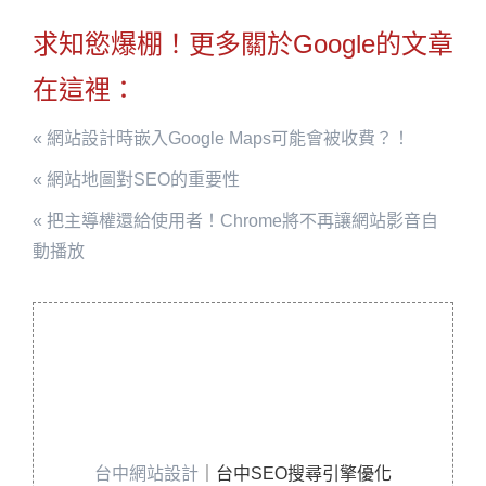
求知慾爆棚！更多關於Google的文章
在這裡：
« 網站設計時嵌入Google Maps可能會被收費？！
« 網站地圖對SEO的重要性
« 把主導權還給使用者！Chrome將不再讓網站影音自
動播放
台中網站設計
｜台中SEO搜尋引擎優化