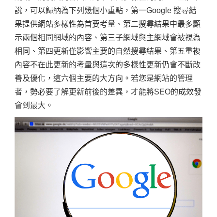
說，可以歸納為下列幾個小重點，第一Google 搜尋結
果提供網站多樣性為首要考量、第二搜尋結果中最多顯
示兩個相同網域的內容、第三子網域與主網域會被視為
相同、第四更新僅影響主要的自然搜尋結果、第五重複
內容不在此更新的考量與這次的多樣性更新仍會不斷改
善及優化，這六個主要的大方向。若您是網站的管理
者，勢必要了解更新前後的差異，才能將SEO的成效發
會到最大。