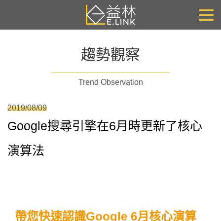
趨勢觀察
Trend Observation
2019/08/09
Google搜尋引擎在6月時更新了核心
演算法
帶您快速認識Google 6月核心演算