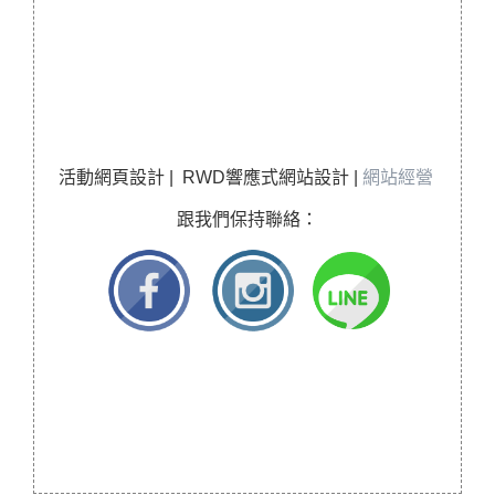
活動網頁設計 | RWD響應式網站設計 |
網站經營
跟我們保持聯絡：