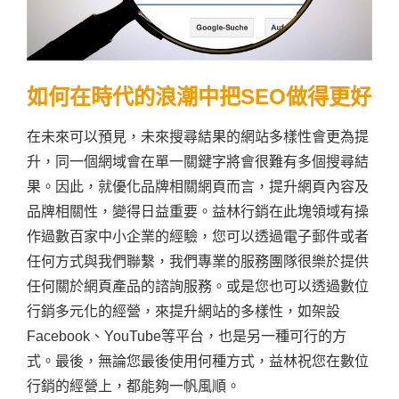
如何在時代的浪潮中把SEO做得更好
在未來可以預見，未來搜尋結果的網站多樣性會更為提
升，同一個網域會在單一關鍵字將會很難有多個搜尋結
果。因此，就優化品牌相關網頁而言，提升網頁內容及
品牌相關性，變得日益重要。益林行銷在此塊領域有操
作過數百家中小企業的經驗，您可以透過電子郵件或者
任何方式與我們聯繫，我們專業的服務團隊很樂於提供
任何關於網頁產品的諮詢服務。或是您也可以透過數位
行銷多元化的經營，來提升網站的多樣性，如架設
Facebook、YouTube等平台，也是另一種可行的方
式。最後，無論您最後使用何種方式，益林祝您在數位
行銷的經營上，都能夠一帆風順。