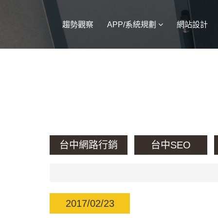
趨勢觀察
APP/系統規劃
網站設計
台中網路行銷
台中SEO
2017/02/23