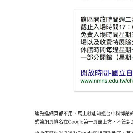
連點進網頁都不用，馬上就能知道台中科博館
式讓網頁排名在Google第一頁最上方，不管