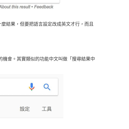
什麼結果，但要把語言設定改成英文才行，而且
的機會。其實類似的功能中文叫做「搜尋結果中