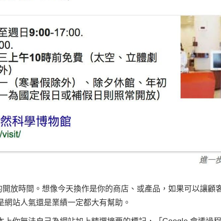
的開放時間。想像今天換作是你的商店、或產品，如果可以讓顧
對是網站人氣還是業績一定都大有幫助。