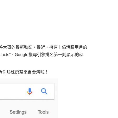
le谷大哥的最新動態，最近，擁有十億活躍用戶的
facts”，Google搜尋引擎排名第一則顯示的就
馬上告訴你珍珠奶茶來自台灣啦！