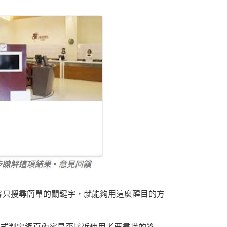
客只搜尋簡單的關鍵字，就能夠用這麼醒目的方