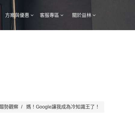
方案與優惠
客服專區
關於益林
趨勢觀察
媽！Google讓我成為冷知識王了！