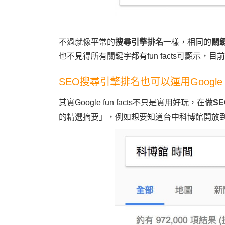
不過就像平常的
搜尋引擎排名
一樣，相同的
關
也不見得所有關鍵字都有fun facts可顯示
SEO搜尋引擎排名也可以運用Google fun
其實Google fun facts不只是實用好玩，在做
S
的精選摘要」，例如想要知道台中科博館開放