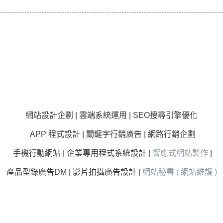
網站設計企劃 | 雲端系統運用 | SEO搜尋引擎優化
APP 程式設計 | 關鍵字行銷廣告 | 網路行銷企劃
手機行動網站 | 企業專用程式系統設計 |
響應式網站製作
|
產品型錄廣告DM | 影片拍攝廣告設計 |
網站秘書 ( 網站維護 )