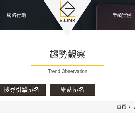
網路行銷
業績實例
趨勢觀察
Trend Observation
搜尋引擎排名
網站排名
首頁