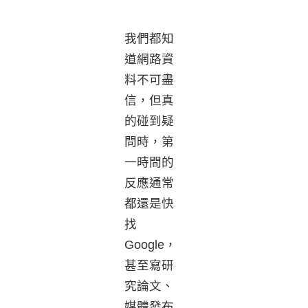
我們都知
道網路資
料不可盡
信，但真
的碰到疑
問時，第
一時間的
反應通常
都還是快
找
Google，
甚至寫研
究論文、
媒體發布