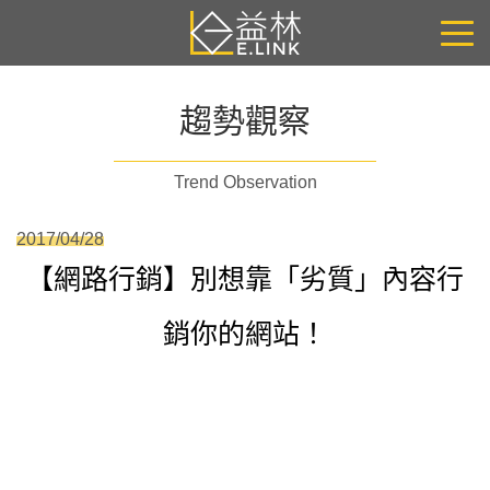
趨勢觀察
Trend Observation
2017/04/28
【網路行銷】別想靠「劣質」內容行
銷你的網站！