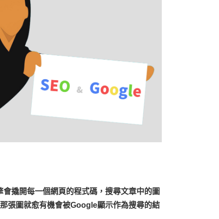
引擎會撬開每一個網頁的程式碼，搜尋文章中的圖
張圖就愈有機會被Google顯示作為搜尋的結