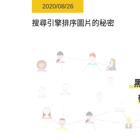
2020/08/26
搜尋引擎排序圖片的秘密