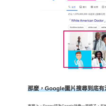
那麼，Google圖片搜尋到底