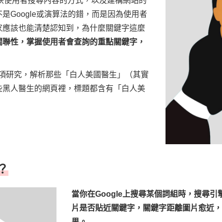
，反映使用者搜尋內容的方式，以及建構網站的
Google或演算法的錯，而是因為使用者
家應該也能清楚認知到，為什麼關鍵字這麼
關聯性，掌握使用者會查詢的重點關鍵字，
項研究，解析那些「白人美國醫生」（其實
些黑人醫生的網頁裡，標題都含有「白人美
？
當你在Google上搜尋某個詞組時，搜尋
片是否貼近關鍵字，關鍵字距離圖片愈近，那
果。