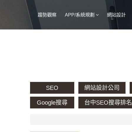
趨勢觀察
APP/系統規劃
網站設計
SEO
網站設計公司
Google搜尋
台中SEO搜尋排名