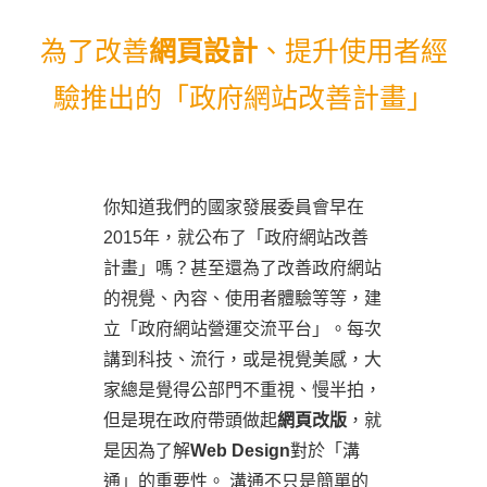
為了改善
網頁設計
、提升使用者經
驗推出的「政府網站改善計畫」
你知道我們的國家發展委員會早在
2015年，就公布了「政府網站改善
計畫」嗎？甚至還為了改善政府網站
的視覺、內容、使用者體驗等等，建
立「政府網站營運交流平台」。每次
講到科技、流行，或是視覺美感，大
家總是覺得公部門不重視、慢半拍，
但是現在政府帶頭做起
網頁改版
，就
是因為了解
Web Design
對於「溝
通」的重要性。 溝通不只是簡單的