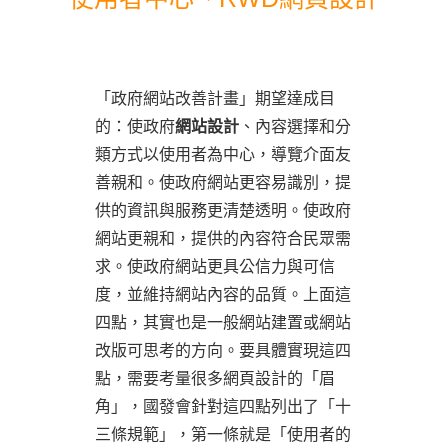
「政府網站改善計畫」期望達成目
的：使政府
網站設計
、內容選擇和分
類方式以使用者為中心，導覽介面友
善親和。使政府網站更容易識別，提
供的資訊與服務更清楚透明。使政府
網站更親和，提供的內容符合民眾需
求。使政府網站更具公信力與可信
度，並維持網站內容的品質。上面這
四點，其實也是一般網站建置或網站
改版可思考的方向。要具體實現這四
點，需要考量很多網頁設計的「眉
角」，國發會針對這四點列出了「十
三條規範」，第一條就是「使用者的