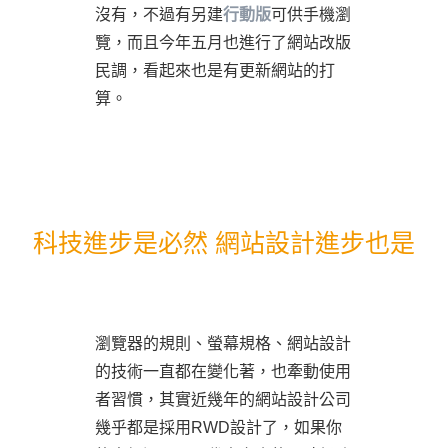
沒有，不過有另建
行動版
可供手機瀏
覽，而且今年五月也進行了網站改版
民調，看起來也是有更新網站的打
算。
科技進步是必然 網站設計進步也是
瀏覽器的規則、螢幕規格、網站設計
的技術一直都在變化著，也牽動使用
者習慣，其實近幾年的網站設計公司
幾乎都是採用RWD設計了，如果你