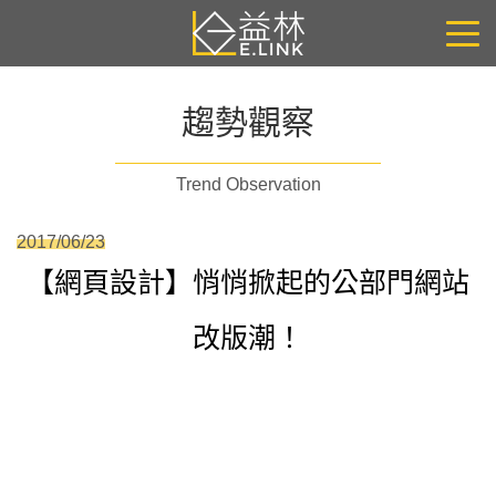
趨勢觀察
Trend Observation
2017/06/23
【網頁設計】悄悄掀起的公部門網站
改版潮！