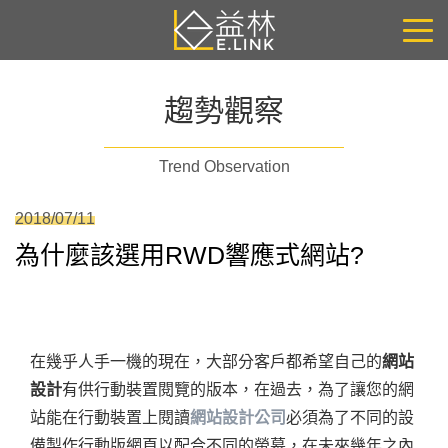
趨勢觀察
Trend Observation
2018/07/11
為什麼該選用RWD響應式網站?
在幾乎人手一機的現在，大部分客戶都希望自己的
網站
設計
有供行動裝置閱覽的版本，在過去，為了讓您的網
站能在行動裝置上閱讀
網站設計公司
必須為了不同的設
備製作行動版網頁以配合不同的螢幕，在未來幾年之內