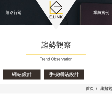
網路行銷
業績實例
趨勢觀察
Trend Observation
網站設計
手機網站設計
首頁
趨勢