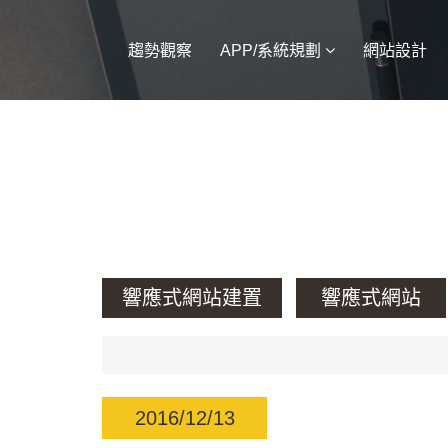
趨勢觀察
APP/系統規劃
網站設計
響應式網站建置
響應式網站
2016/12/13