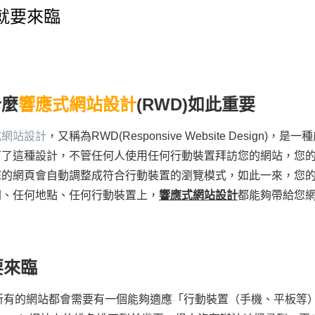
就要來臨
什麼
響應式網站設計
(RWD)如此重要
式網站設計
，又稱為RWD(Responsive Website Desi
有了這種設計，不管任何人使用任何行動裝置拜訪您的網站，您
您的網頁會自動調整成符合行動裝置的瀏覽模式，如此一來，您
間、任何地點、任何行動裝置上，
響應式網站設計
都能夠帶給您
要來臨
所有的網站都會需要有一個能夠適應「行動裝置（手機、平板等