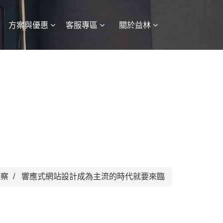
方案與優惠
客服專區
關於益林
觀察
響應式網站設計成為主流的時代就要來臨