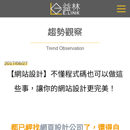
趨勢觀察
Trend Observation
2017/06/27
【網站設計】不懂程式碼也可以做這
些事，讓你的網站設計更完美！
都已經找
網頁設計公司
了，還得自