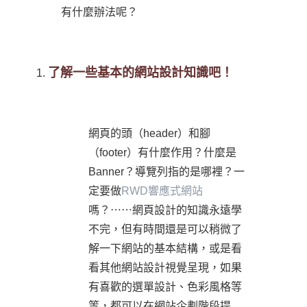
有什麼辦法呢？
了解一些基本的網站設計知識吧！
網頁的頭（header）和腳
（footer）有什麼作用？什麼是
Banner？導覽列指的是哪裡？一
定要做
RWD響應式網站
嗎？⋯⋯網頁設計的知識永遠學
不完，但有時間還是可以稍微了
解一下網站的基本結構，或是看
看其他網站設計視覺呈現，如果
有喜歡的選單設計、色彩風格等
等，都可以在網站企劃階段提