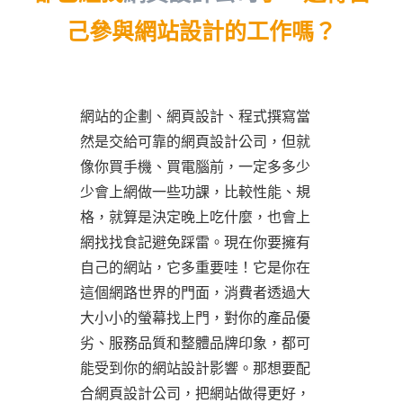
己參與網站設計的工作嗎？
網站的企劃、網頁設計、程式撰寫當
然是交給可靠的網頁設計公司，但就
像你買手機、買電腦前，一定多多少
少會上網做一些功課，比較性能、規
格，就算是決定晚上吃什麼，也會上
網找找食記避免踩雷。現在你要擁有
自己的網站，它多重要哇！它是你在
這個網路世界的門面，消費者透過大
大小小的螢幕找上門，對你的產品優
劣、服務品質和整體品牌印象，都可
能受到你的網站設計影響。那想要配
合網頁設計公司，把網站做得更好，