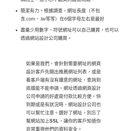
簡潔有力。根據調查，網址長度（不包
含.com、.tw等等）在6個字母左右是最好
盡量少用數字、符號網址可以自己購買，也可以
透過網站設計公司購買。
如果是我們，會針對需要網址的網頁
設計客戶先開出推薦網址列表，或是
看客戶端有沒有鍾意的網址，查詢到
底還能不能申請。網址透過網頁設計
公司申請的好處是付款比較方便，快
到期或是有狀況時，網站設計公司也
可以幫忙注意。選好了網址，別忘了
幫網站加上
SSL
，讓你的客戶知道你
非常重視他們的資料安全。