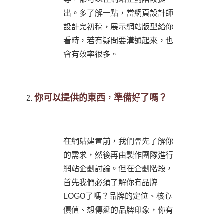
出。多了解一點，當網頁設計師
設計完初稿，展示網站版型給你
看時，若有疑問要溝通起來，也
會有效率很多。
你可以提供的東西，準備好了嗎？
在網站建置前，我們會先了解你
的需求，然後再由製作團隊進行
網站企劃討論。但在企劃階段，
首先我們必須了解你有品牌
LOGO了嗎？品牌的定位、核心
價值、想傳遞的品牌印象，你有