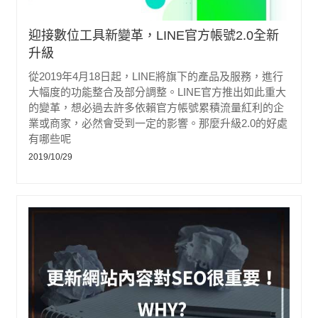
迎接數位工具新變革，LINE官方帳號2.0全新
升級
從2019年4月18日起，LINE將旗下的產品及服務，進行
大幅度的功能整合及部分調整。LINE官方推出如此重大
的變革，想必過去許多依賴官方帳號累積流量紅利的企
業或商家，必然會受到一定的影響。那麼升級2.0的好處
有哪些呢
2019/10/29