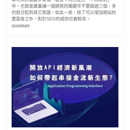
中，也就是盡量讓一個網頁的關鍵字不要超過三個，多
的就分配到其它頁面，如此一來，除了可以增加網站的
豐富度之外，對於SEO的成效也會較佳。
2020/05/05