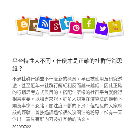
平台特性大不同，什麼才是正確的社群行銷思
維？
不過社群行銷並不什麼新的概念，早已被使用及研究透
澈，甚至近年來社群行銷紅利反而越來越低，因此正確
的行銷思考方式與目的，搭配什麼樣的社群平台就變得
相當重要。以臉書來說，許多人認為在演算法的推動下
觸及率慘不忍睹，關注度不斷的下滑；但相反的大家應
該的經驗，曾按過讚過卻很久沒關注的粉專，卻有一天
浮出一篇具有好內容及好互動的貼文。
2020/07/22