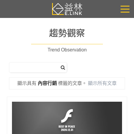
趨勢觀察
Trend Observation
顯示具有
內容行銷
標籤的文章。
顯示所有文章