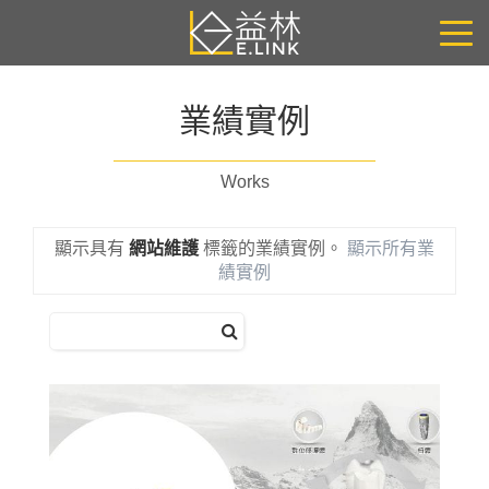
業績實例
Works
顯示具有
網站維護
標籤的業績實例。
顯示所有業
績實例