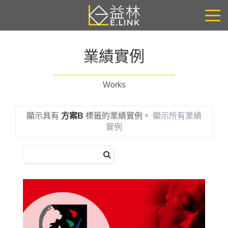
業績實例
Works
顯示具有
方案B
標籤的業績實例。
顯示所有業績
實例