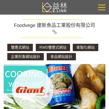
Foodvege 建新食品工業股份有限公司
響應式網站
RWD響應式網站
客製化網站
企業形象網站設計
食品網站設計