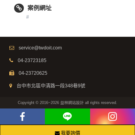
案例網址
#
service@twdoit.com
04-23723185
04-23720625
台中市北區中清路一段348巷9號
Copyright © 2016~2026 益林網站設計 all rights reserved.
我要詢價