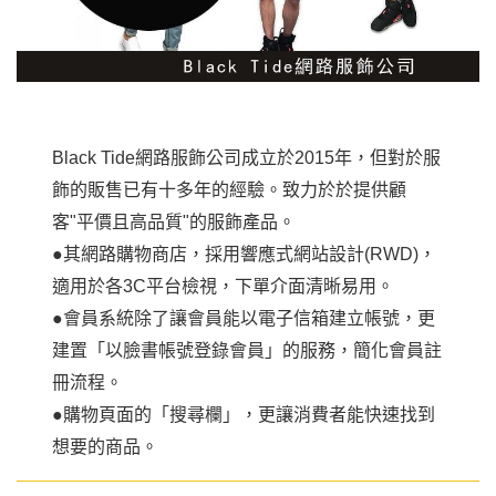
Black Tide網路服飾公司成立於2015年，但對於服
飾的販售已有十多年的經驗。致力於於提供顧
客"平價且高品質"的服飾產品。
●其網路購物商店，採用響應式網站設計(RWD)，
適用於各3C平台檢視，下單介面清晰易用。
●會員系統除了讓會員能以電子信箱建立帳號，更
建置「以臉書帳號登錄會員」的服務，簡化會員註
冊流程。
●購物頁面的「搜尋欄」，更讓消費者能快速找到
想要的商品。