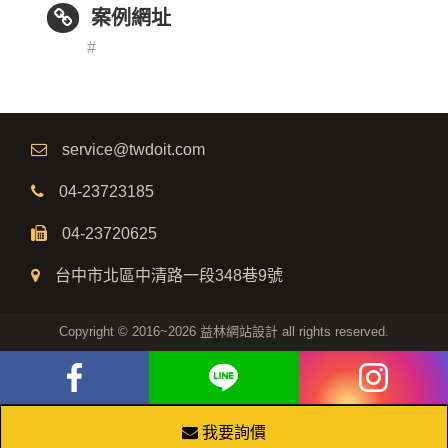
案例網址
#
service@twdoit.com
04-23723185
04-23720625
台中市北區中清路一段348巷9號
Copyright © 2016~2026 益林網站設計 all rights reserved.
我要詢價