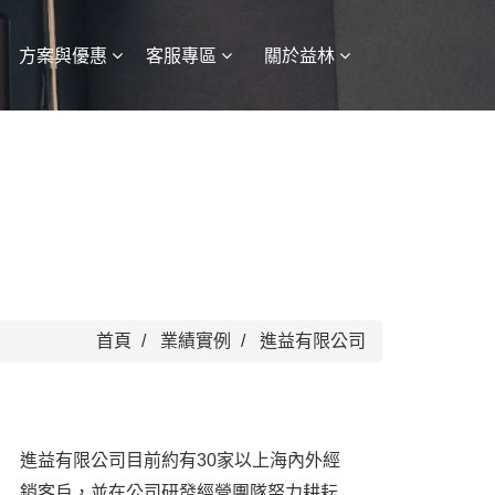
方案與優惠
客服專區
關於益林
首頁
業績實例
進益有限公司
進益有限公司目前約有30家以上海內外經
銷客戶，並在公司研發經營團隊努力耕耘