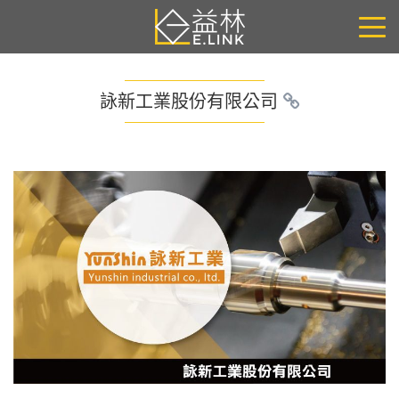
詠新工業股份有限公司