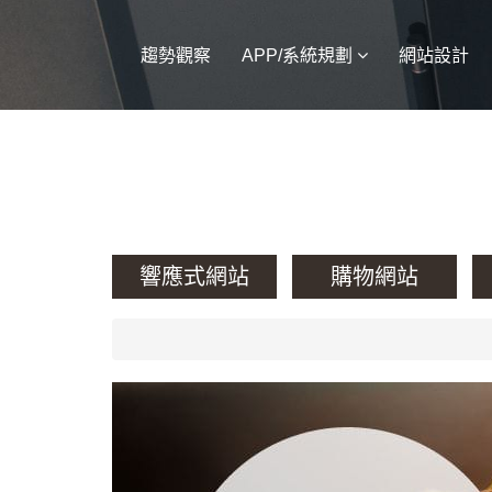
趨勢觀察
APP/系統規劃
網站設計
響應式網站
購物網站