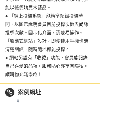
能以低價購買木藝品。
● 「線上投標系統」能精準紀錄投標時
間，以圖示說明會員目前投標次數與尚餘
投標次數。圖示化介面，清楚易操作。
「響應式網站」設計，即使使用手機也能
清楚閱讀，隨時隨地都能投標。
● 網站另設有「收藏」功能，會員能記錄
自己喜愛的品項，服務貼心亦享有隱私。
讓購物充滿樂趣！
案例網址
#