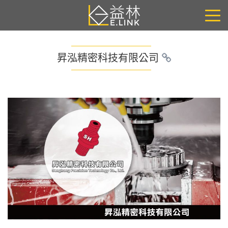
昇泓精密科技有限公司