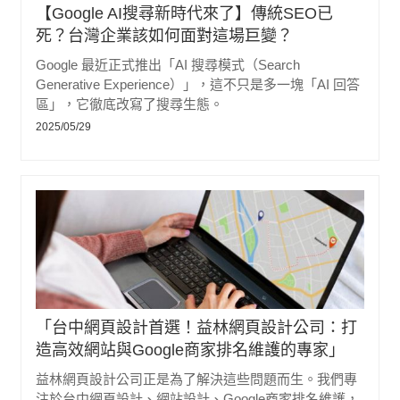
【Google AI搜尋新時代來了】傳統SEO已
死？台灣企業該如何面對這場巨變？
Google 最近正式推出「AI 搜尋模式（Search
Generative Experience）」，這不只是多一塊「AI 回答
區」，它徹底改寫了搜尋生態。
2025/05/29
「台中網頁設計首選！益林網頁設計公司：打
造高效網站與Google商家排名維護的專家」
益林網頁設計公司正是為了解決這些問題而生。我們專
注於台中網頁設計、網站設計、Google商家排名維護，