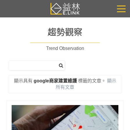
趨勢觀察
Trend Observation
顯示具有
google商家建置維護
標籤的文章。
顯示
所有文章