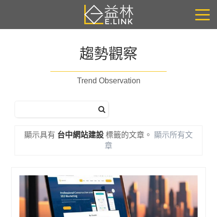
趨勢觀察
Trend Observation
顯示具有
台中網站建設
標籤的文章。
顯示所有文
章