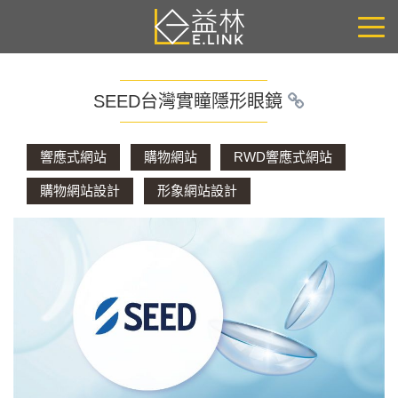
SEED台灣實瞳隱形眼鏡
響應式網站
購物網站
RWD響應式網站
購物網站設計
形象網站設計