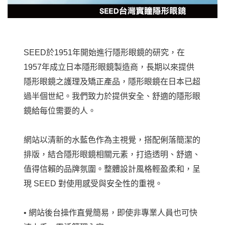
SEED於1951年開始進行隱形眼鏡的研究，在
1957年成立日本隱形眼鏡製造商，長期以來提供
隱形眼鏡之護理及矯正產品，隱形眼鏡在日本已超
過半個世紀。我們致力於提供安全、舒適的隱形眼
鏡給每位需要的人。
網站以清新的水藍色作為主視覺，搭配俐落簡潔的
排版，結合隱形眼鏡相關元素，打造透明、舒適、
值得信賴的品牌氛圍。整體設計風格輕盈柔和，呈
現 SEED 對使用感受與安全性的重視。
• 網站後台操作直覺簡易，即使非專業人員也可快