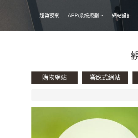
趨勢觀察
APP/系統規劃
網站設計
購物網站
響應式網站