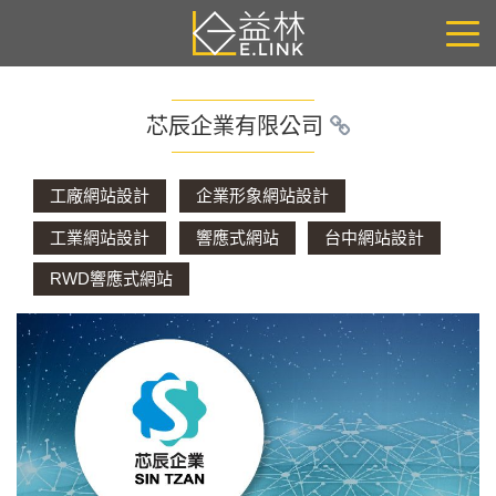
芯辰企業有限公司
工廠網站設計
企業形象網站設計
工業網站設計
響應式網站
台中網站設計
RWD響應式網站