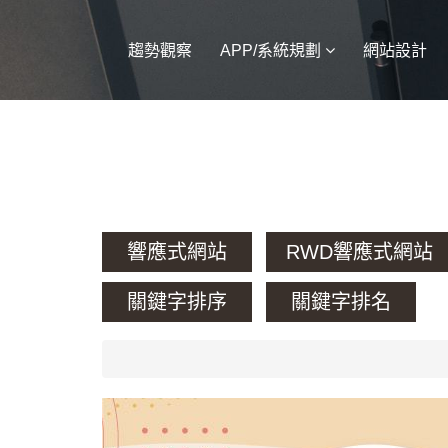
趨勢觀察
APP/系統規劃
網站設計
響應式網站
RWD響應式網站
關鍵字排序
關鍵字排名