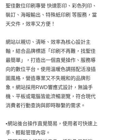
聖佳數位印刷專營 快速影印、彩色列印、
裝訂、海報輸出、特殊紙印刷 等服務，當
天交件，效率又方便！
網站以親切、清晰、效率為核心設計主
軸，結合品牌標語「印刷不再難，找聖佳
最簡單」，打造出一個直覺操作、服務導
向的數位平台。使用溫暖色調搭配活潑插
圖風格，營造專業又不失親和的品牌形
象。網站採用RWD響應式設計，無論手
機、平板或電腦皆能流暢瀏覽，符合現代
消費者行動查詢與即時聯繫的需求。
•網站後台操作直覺簡易，使用者可快速上
手、輕鬆管理內容。