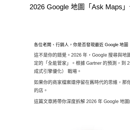
2026 Google 地圖「Ask 
各位老闆、行銷人，你是否發現最近 Google 地圖（G
這不是你的錯覺。2026 年，Google 搜
定的「全能管家」。根據 Gartner 的預測，到 20
成式引擎優化） 戰場。
如果你的商家檔案還停留在舊時代的思維，那你很可能
的店。
這篇文章將帶你深度拆解 2026 年 Googl