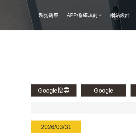
趨勢觀察
APP/系統規劃
網站設計
Google搜尋
Google
2026/03/31