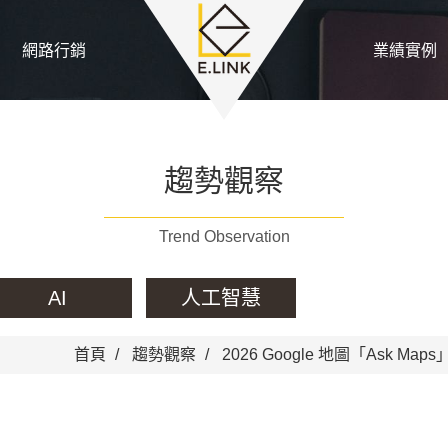
網路行銷
業績實例
趨勢觀察
Trend Observation
AI
人工智慧
首頁
趨勢觀察
2026 Google 地圖「Ask 