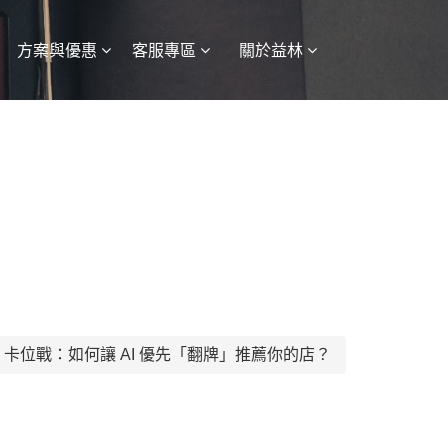
方案與優惠
客服專區
關於益林
Maps」卡位戰：如何讓 AI 優先「翻牌」推薦你的店？