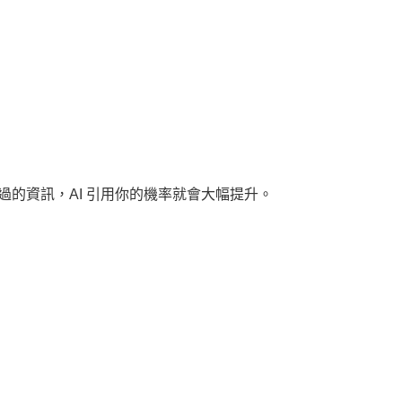
的資訊，AI 引用你的機率就會大幅提升。